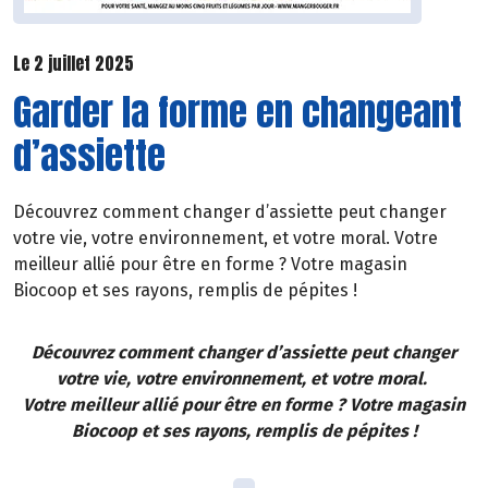
Le 2 juillet 2025
Garder la forme en changeant
d’assiette
Découvrez comment changer d’assiette peut changer
votre vie, votre environnement, et votre moral. Votre
meilleur allié pour être en forme ? Votre magasin
Biocoop et ses rayons, remplis de pépites !
Découvrez comment changer d’assiette peut changer
votre vie, votre environnement, et votre moral.
Votre meilleur allié pour être en forme ? Votre magasin
Biocoop et ses rayons, remplis de pépites !