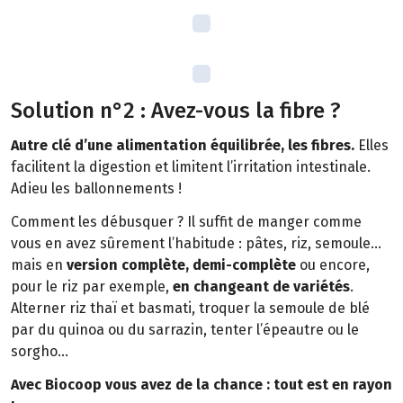
Solution n°2 : Avez-vous la fibre ?
Autre clé d’une alimentation équilibrée, les fibres.
Elles
facilitent la digestion et limitent l’irritation intestinale.
Adieu les ballonnements !
Comment les débusquer ? Il suffit de manger comme
vous en avez sûrement l’habitude : pâtes, riz, semoule…
mais en
version complète, demi-complète
ou encore,
pour le riz par exemple,
en changeant de variétés
.
Alterner riz thaï et basmati, troquer la semoule de blé
par du quinoa ou du sarrazin, tenter l’épeautre ou le
sorgho…
Avec Biocoop vous avez de la chance : tout est en rayon