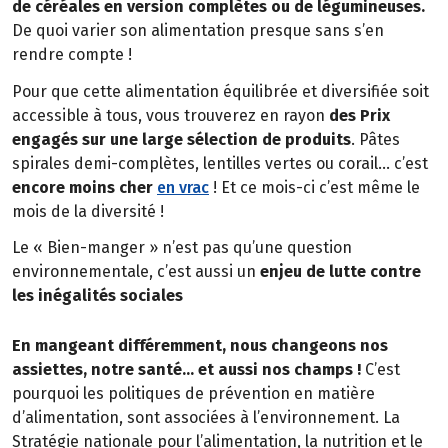
de céréales en version complètes ou de légumineuses.
De quoi varier son alimentation presque sans s’en
rendre compte !
Pour que cette alimentation équilibrée et diversifiée soit
accessible à tous, vous trouverez en rayon
des Prix
engagés sur une large sélection de produits
. Pâtes
spirales demi-complètes, lentilles vertes ou corail… c’est
encore moins cher
en vrac
! Et ce mois-ci c’est même le
mois de la diversité !
Le « Bien-manger » n’est pas qu’une question
environnementale, c’est aussi un
enjeu de lutte contre
les inégalités sociales
En mangeant différemment, nous changeons nos
assiettes, notre santé… et aussi nos champs !
C’est
pourquoi les politiques de prévention en matière
d’alimentation, sont associées à l’environnement. La
Stratégie nationale pour l’alimentation, la nutrition et le