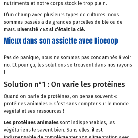
nutriments et notre corps stock le trop plein.
D’un champ avec plusieurs types de cultures, nous
sommes passés à de grandes parcelles de blé ou de
maïs.
Diversité ? Et si c’était la clé.
Mieux dans son assiette avec Biocoop
Pas de panique, nous ne sommes pas condamnés à voir
no. Et pour ça, les solutions se trouvent dans nos rayons
!
Solution n°1 : On varie les protéines
Quand on parle de protéines, on pense souvent «
protéines animales ». C’est sans compter sur le monde
végétal et ses ressources !
Les protéines animales
sont indispensables, les
végétariens le savent bien. Sans elles, il est
indispensable de complémenter son alimentation avec