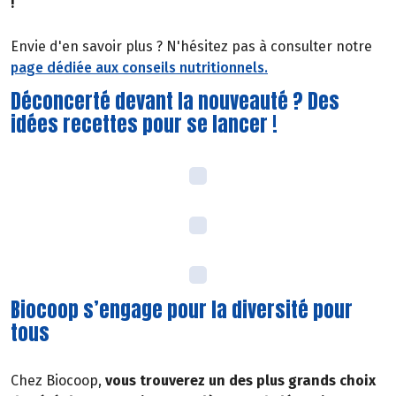
!
Envie d'en savoir plus ? N'hésitez pas à consulter notre
page dédiée aux conseils nutritionnels.
Déconcerté devant la nouveauté ? Des
idées recettes pour se lancer !
Biocoop s’engage pour la diversité pour
tous
Chez Biocoop,
vous trouverez un des plus grands choix