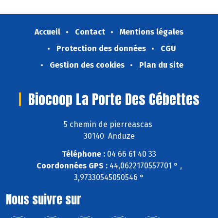
Accueil
Contact
Mentions légales
Protection des données
CGU
Gestion des cookies
Plan du site
Biocoop La Porte Des Cébettes
5 chemin de pierreascas
30140 Anduze
Téléphone :
04 66 61 40 33
Coordonnées GPS :
44,0622170557701 ° ,
3,97330545050546 °
Nous suivre sur