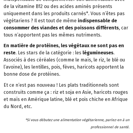
de la vitamine B12 ou des acides aminés présents
uniquement dans les produits carnés*. Vous n’êtes pas
végétariens ? Il est tout de même
indispensable de
consommer des viandes et des poissons différents
, car
tous n’apportent pas les mêmes nutriments.
En matière de protéines, les végétaux ne sont pas en
reste
. Les stars de la catégorie : les
légumineuses
.
Associés à des céréales (comme le maïs, le riz, le blé ou
l’avoine), les lentilles, pois, fèves, haricots apportent la
bonne dose de protéines.
Et ce n’est pas nouveau ! Les plats traditionnels sont
construits comme ça : riz et soja en Asie, haricots rouges
et maïs en Amérique latine, blé et pois chiche en Afrique
du Nord, etc.
*Si vous débutez une alimentation végétarienne, parlez-en à un
professionnel de santé.