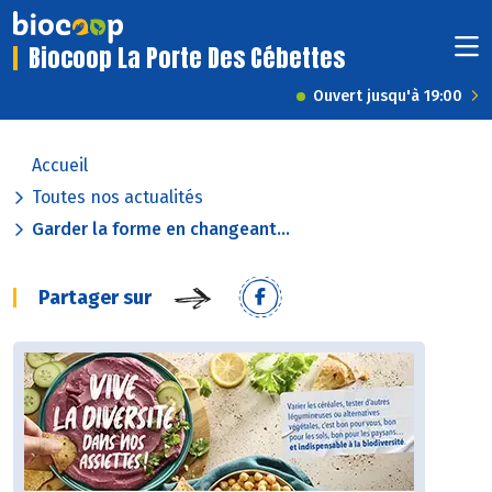
Biocoop La Porte Des Cébettes
Ouvert jusqu'à 19:00
Accueil
Toutes nos actualités
Garder la forme en changeant...
Partager sur