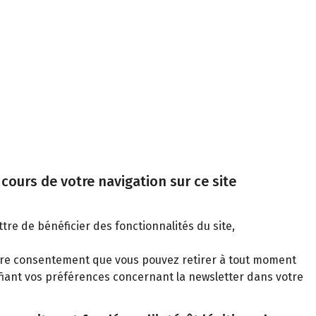
cours de votre navigation sur ce site
tre de bénéficier des fonctionnalités du site,
votre consentement que vous pouvez retirer à tout moment
iant vos préférences concernant la newsletter dans votre