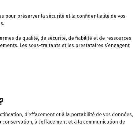
pour préserver la sécurité et la confidentialité de vos
s.
mes de qualité, de sécurité, de fiabilité et de ressources
ements. Les sous-traitants et les prestataires s’engagent
?
ification, d’effacement et à la portabilité de vos données,
la conservation, à l’effacement et à la communication de