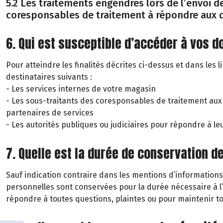
5.2 Les traitements engendrés lors de l’envoi de
coresponsables de traitement à répondre aux 
6. Qui est susceptible d’accéder à vos 
Pour atteindre les finalités décrites ci-dessus et dans les 
destinataires suivants :
- Les services internes de votre magasin
- Les sous-traitants des coresponsables de traitement aux
partenaires de services
- Les autorités publiques ou judiciaires pour répondre à l
7. Quelle est la durée de conservation d
Sauf indication contraire dans les mentions d’informations
personnelles sont conservées pour la durée nécessaire à l
répondre à toutes questions, plaintes ou pour maintenir t