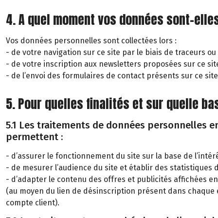
4. A quel moment vos données sont-elles
Vos données personnelles sont collectées lors :
- de votre navigation sur ce site par le biais de traceurs ou
- de votre inscription aux newsletters proposées sur ce sit
- de l’envoi des formulaires de contact présents sur ce site
5. Pour quelles finalités et sur quelle 
5.1 Les traitements de données personnelles eng
permettent :
- d’assurer le fonctionnement du site sur la base de l’inté
- de mesurer l’audience du site et établir des statistiques d
- d’adapter le contenu des offres et publicités affichées
(au moyen du lien de désinscription présent dans chaque 
compte client).