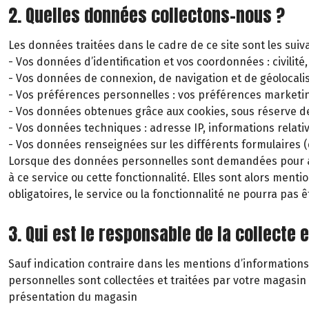
2. Quelles données collectons-nous ?
Les données traitées dans le cadre de ce site sont les suiv
- Vos données d’identification et vos coordonnées : civili
- Vos données de connexion, de navigation et de géolocalisa
- Vos préférences personnelles : vos préférences marketin
- Vos données obtenues grâce aux cookies, sous réserve 
- Vos données techniques : adresse IP, informations relati
- Vos données renseignées sur les différents formulaires (
Lorsque des données personnelles sont demandées pour acc
à ce service ou cette fonctionnalité. Elles sont alors men
obligatoires, le service ou la fonctionnalité ne pourra pas ê
3. Qui est le responsable de la collecte
Sauf indication contraire dans les mentions d’informations
personnelles sont collectées et traitées par votre magasi
présentation du magasin