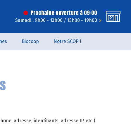
Prochaine ouverture à 09:00
Samedi : 9h00 - 13h00 / 15h00 - 19h00
nes
Biocoop
Notre SCOP !
es
ne, adresse, identifiants, adresse IP, etc.).