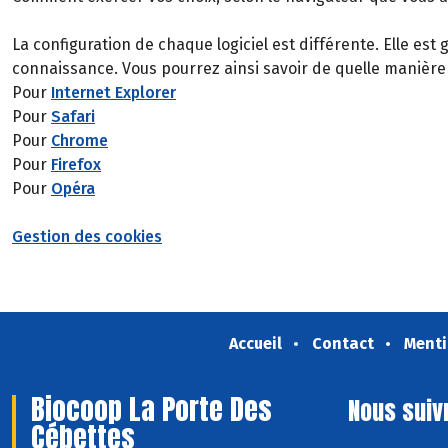
La configuration de chaque logiciel est différente. Elle es
connaissance. Vous pourrez ainsi savoir de quelle manière
Pour
Internet Explorer
Pour
Safari
Pour
Chrome
Pour
Firefox
Pour
Opéra
Gestion des cookies
Accueil
Contact
Menti
Biocoop La Porte Des
Nous suiv
Cébettes