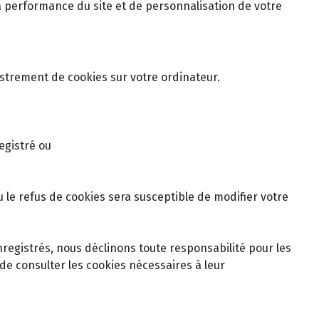
 la performance du site et de personnalisation de votre
istrement de cookies sur votre ordinateur.
egistré ou
 le refus de cookies sera susceptible de modifier votre
nregistrés, nous déclinons toute responsabilité pour les
de consulter les cookies nécessaires à leur