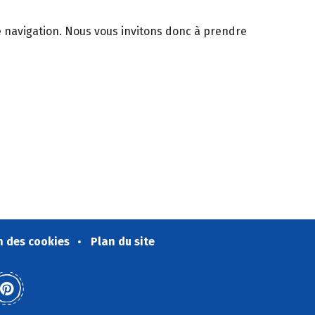
de navigation. Nous vous invitons donc à prendre
n des cookies
Plan du site