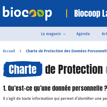
Biocoop L
Le magasin
Agenda
Act
Accueil
Charte de Protection des Données Personnel
Charte
de Protection
1. Qu’est-ce qu’une donnée personnelle 
Il s’agit de toute information qui permet d’identifier une