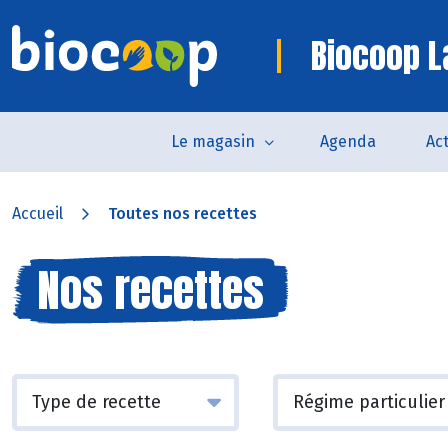
Biocoop L
Le magasin
Agenda
Act
Accueil
Toutes nos recettes
Nos recettes