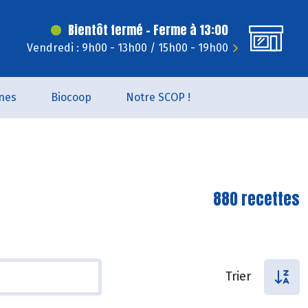
Bientôt fermé - Ferme à 13:00
Vendredi : 9h00 - 13h00 / 15h00 - 19h00
nes
Biocoop
Notre SCOP !
880 recettes
Trier