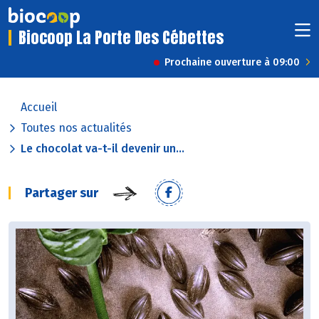
Biocoop La Porte Des Cébettes
Prochaine ouverture à 09:00
Accueil
Toutes nos actualités
Le chocolat va-t-il devenir un...
Partager sur