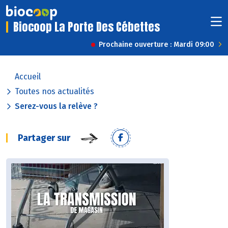
Biocoop La Porte Des Cébettes
Prochaine ouverture : Mardi 09:00
Accueil
Toutes nos actualités
Serez-vous la relève ?
Partager sur