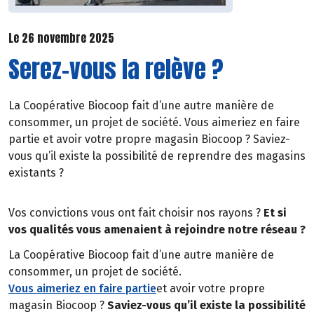
Le 26 novembre 2025
Serez-vous la relève ?
La Coopérative Biocoop fait d’une autre manière de
consommer, un projet de société. Vous aimeriez en faire
partie et avoir votre propre magasin Biocoop ? Saviez-
vous qu’il existe la possibilité de reprendre des magasins
existants ?
Vos convictions vous ont fait choisir nos rayons ?
Et si
vos qualités vous amenaient à rejoindre notre réseau ?
La Coopérative Biocoop fait d’une autre manière de
consommer, un projet de société.
Vous aimeriez en faire partie
et avoir votre propre
magasin Biocoop ?
Saviez-vous qu’il existe la possibilité