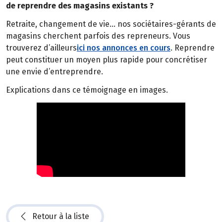
de reprendre des magasins existants ?
Retraite, changement de vie… nos sociétaires-gérants de
magasins cherchent parfois des repreneurs. Vous
trouverez d’ailleurs
ici nos annonces en cours
. Reprendre
peut constituer un moyen plus rapide pour concrétiser
une envie d’entreprendre.
Explications dans ce témoignage en images.
Retour à la liste