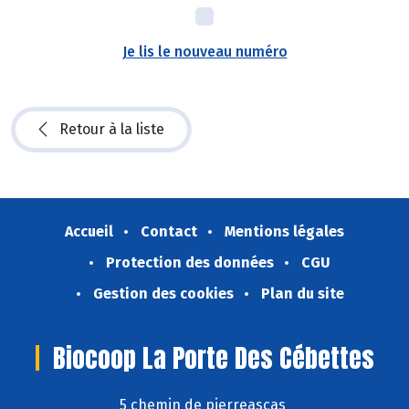
Je lis le nouveau numéro
Retour à la liste
Accueil
Contact
Mentions légales
Protection des données
CGU
Gestion des cookies
Plan du site
Biocoop La Porte Des Cébettes
5 chemin de pierreascas