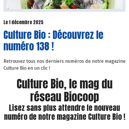
Le 1 décembre 2025
Culture Bio : Découvrez le
numéro 138 !
Retrouvez tous nos derniers numéros de notre magazine
Culture Bio en un clic !
Culture Bio, le mag du
réseau Biocoop
Lisez sans plus attendre le nouveau
numéro de notre magazine Culture Bio !