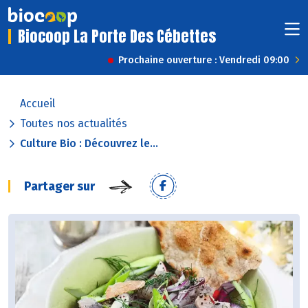
Biocoop La Porte Des Cébettes
Prochaine ouverture : Vendredi 09:00
Accueil
Toutes nos actualités
Culture Bio : Découvrez le...
Partager sur