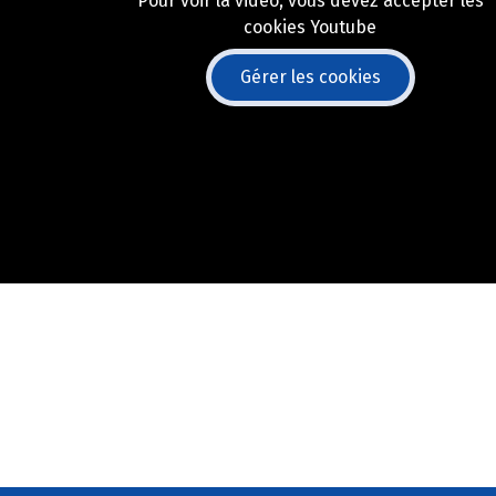
Pour voir la vidéo, vous devez accepter les
cookies Youtube
Gérer les cookies