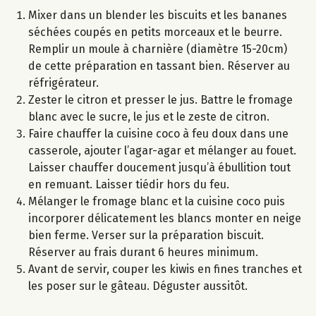
Mixer dans un blender les biscuits et les bananes
séchées coupés en petits morceaux et le beurre.
Remplir un moule à charnière (diamètre 15-20cm)
de cette préparation en tassant bien. Réserver au
réfrigérateur.
Zester le citron et presser le jus. Battre le fromage
blanc avec le sucre, le jus et le zeste de citron.
Faire chauffer la cuisine coco à feu doux dans une
casserole, ajouter l’agar-agar et mélanger au fouet.
Laisser chauffer doucement jusqu’à ébullition tout
en remuant. Laisser tiédir hors du feu.
Mélanger le fromage blanc et la cuisine coco puis
incorporer délicatement les blancs monter en neige
bien ferme. Verser sur la préparation biscuit.
Réserver au frais durant 6 heures minimum.
Avant de servir, couper les kiwis en fines tranches et
les poser sur le gâteau. Déguster aussitôt.