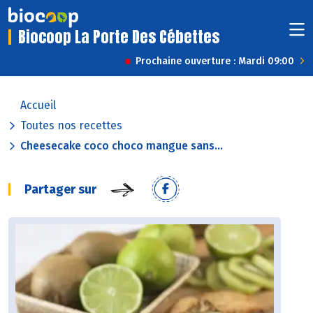
Biocoop La Porte Des Cébettes
Prochaine ouverture : Mardi 09:00
Accueil
Toutes nos recettes
Cheesecake coco choco mangue sans...
Partager sur