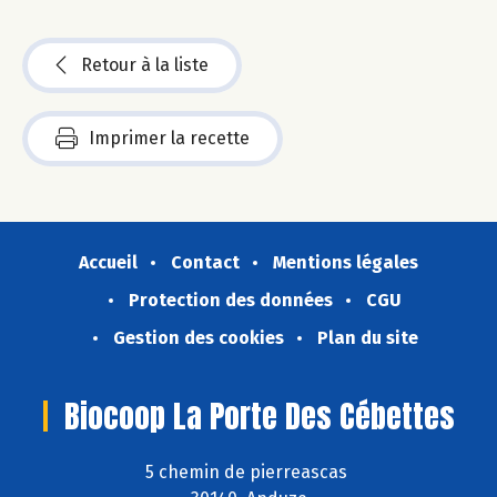
Retour à la liste
Imprimer la recette
Accueil
Contact
Mentions légales
Protection des données
CGU
Gestion des cookies
Plan du site
Biocoop La Porte Des Cébettes
5 chemin de pierreascas