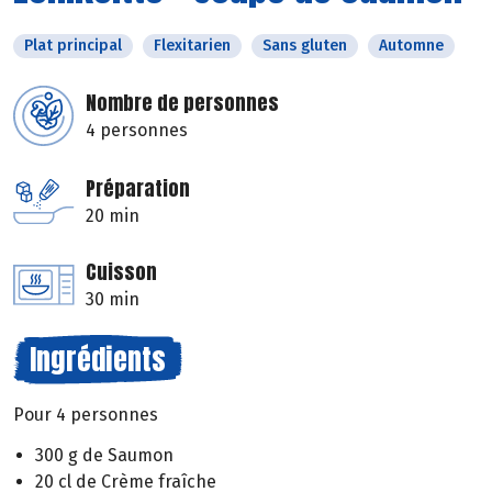
Plat principal
Flexitarien
Sans gluten
Automne
Nombre de personnes
4 personnes
Préparation
20 min
Cuisson
30 min
Ingrédients
Pour 4 personnes
300 g de Saumon
20 cl de Crème fraîche