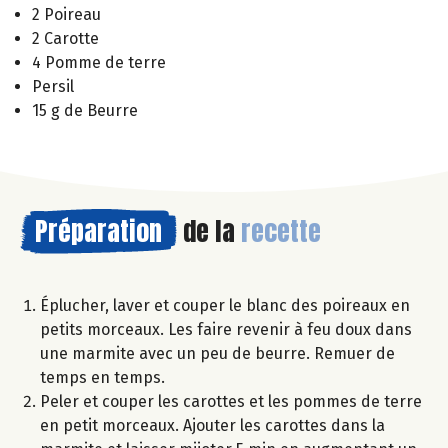
2 Poireau
2 Carotte
4 Pomme de terre
Persil
15 g de Beurre
Préparation
de la
recette
Éplucher, laver et couper le blanc des poireaux en
petits morceaux. Les faire revenir à feu doux dans
une marmite avec un peu de beurre. Remuer de
temps en temps.
Peler et couper les carottes et les pommes de terre
en petit morceaux. Ajouter les carottes dans la