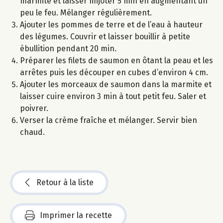
marmite et laisser mijoter 5 min en augmentant un
peu le feu. Mélanger régulièrement.
Ajouter les pommes de terre et de l’eau à hauteur
des légumes. Couvrir et laisser bouillir à petite
ébullition pendant 20 min.
Préparer les filets de saumon en ôtant la peau et les
arrêtes puis les découper en cubes d’environ 4 cm.
Ajouter les morceaux de saumon dans la marmite et
laisser cuire environ 3 min à tout petit feu. Saler et
poivrer.
Verser la crème fraîche et mélanger. Servir bien
chaud.
Retour à la liste
Imprimer la recette