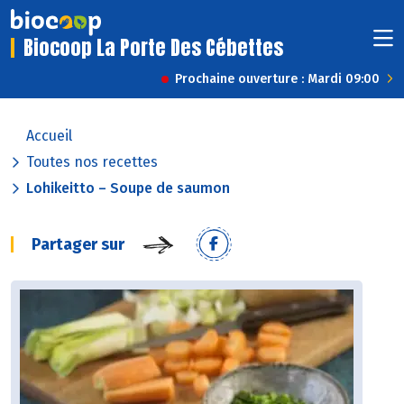
Biocoop La Porte Des Cébettes
Prochaine ouverture : Mardi 09:00
Accueil
Toutes nos recettes
Lohikeitto – Soupe de saumon
Partager sur