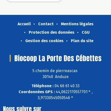
Accueil
Contact
Mentions légales
Protection des données
CGU
Gestion des cookies
Plan du site
Biocoop La Porte Des Cébettes
5 chemin de pierreascas
30140 Anduze
Téléphone :
04 66 61 40 33
Coordonnées GPS :
44,0622170557701 ° ,
3,97330545050546 °
Nous suivre sur