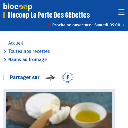
Biocoop La Porte Des Cébettes
Prochaine ouverture : Samedi 09:00
Accueil
Toutes nos recettes
Naans au fromage
Partager sur