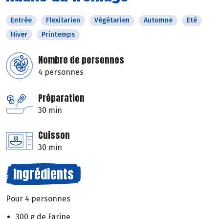
Entrée
Flexitarien
Végétarien
Automne
Eté
Hiver
Printemps
Nombre de personnes
4 personnes
Préparation
30 min
Cuisson
30 min
Ingrédients
Pour 4 personnes
300 g de Farine