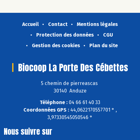
Accueil
Contact
Mentions légales
Protection des données
CGU
Gestion des cookies
Plan du site
Biocoop La Porte Des Cébettes
5 chemin de pierreascas
30140 Anduze
Téléphone :
04 66 61 40 33
Coordonnées GPS :
44,0622170557701 ° ,
3,97330545050546 °
Nous suivre sur