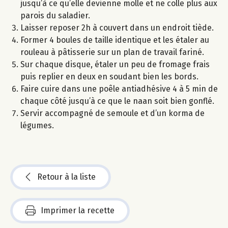
jusqu’à ce qu’elle devienne molle et ne colle plus aux
parois du saladier.
Laisser reposer 2h à couvert dans un endroit tiède.
Former 4 boules de taille identique et les étaler au
rouleau à pâtisserie sur un plan de travail fariné.
Sur chaque disque, étaler un peu de fromage frais
puis replier en deux en soudant bien les bords.
Faire cuire dans une poêle antiadhésive 4 à 5 min de
chaque côté jusqu’à ce que le naan soit bien gonflé.
Servir accompagné de semoule et d’un korma de
légumes.
Retour à la liste
Imprimer la recette