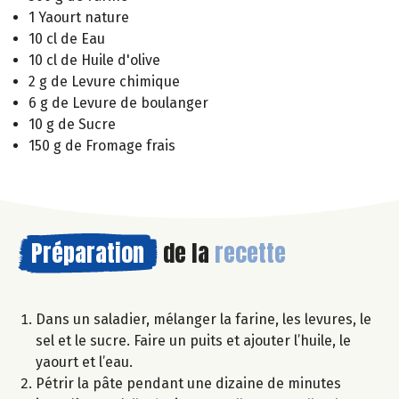
1 Yaourt nature
10 cl de Eau
10 cl de Huile d'olive
2 g de Levure chimique
6 g de Levure de boulanger
10 g de Sucre
150 g de Fromage frais
Préparation
de la
recette
Dans un saladier, mélanger la farine, les levures, le
sel et le sucre. Faire un puits et ajouter l’huile, le
yaourt et l’eau.
Pétrir la pâte pendant une dizaine de minutes