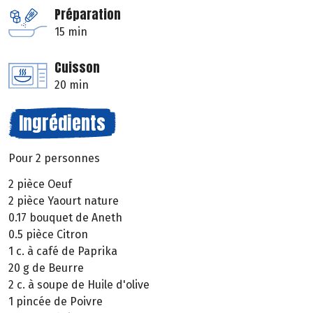
Préparation
15 min
Cuisson
20 min
Ingrédients
Pour 2 personnes
2 pièce Oeuf
2 pièce Yaourt nature
0.17 bouquet de Aneth
0.5 pièce Citron
1 c. à café de Paprika
20 g de Beurre
2 c. à soupe de Huile d'olive
1 pincée de Poivre