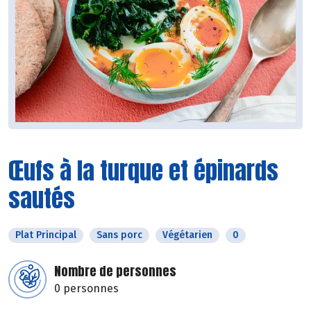
Œufs à la turque et épinards
sautés
Plat Principal
Sans porc
Végétarien
0
Nombre de personnes
0 personnes