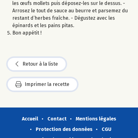
les œufs mollets puis déposez-les sur le dessus. -
Arrosez le tout de sauce au beurre et parsemez du
restant d’herbes fraîche. - Dégustez avec les
épinards et les pains pitas.
Bon appétit !
Retour à la liste
Imprimer la recette
Accueil
Contact
Mentions légales
Protection des données
CGU