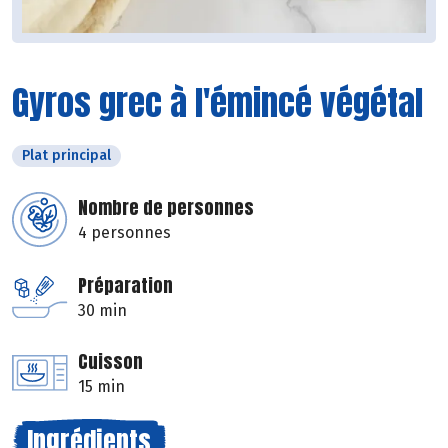
Gyros grec à l'émincé végétal
Plat principal
Nombre de personnes
4 personnes
Préparation
30 min
Cuisson
15 min
Ingrédients