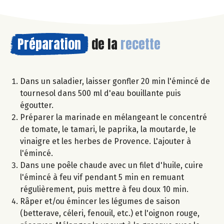
Préparation
de la
recette
Dans un saladier, laisser gonfler 20 min l'émincé de
tournesol dans 500 ml d'eau bouillante puis
égoutter.
Préparer la marinade en mélangeant le concentré
de tomate, le tamari, le paprika, la moutarde, le
vinaigre et les herbes de Provence. L'ajouter à
l'émincé.
Dans une poêle chaude avec un filet d'huile, cuire
l'émincé à feu vif pendant 5 min en remuant
régulièrement, puis mettre à feu doux 10 min.
Râper et/ou émincer les légumes de saison
(betterave, céleri, fenouil, etc.) et l'oignon rouge,