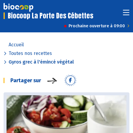
Biocoop La Porte Des Cébettes
Prochaine ouverture à 09:00
Accueil
Toutes nos recettes
Gyros grec à l'émincé végétal
Partager sur