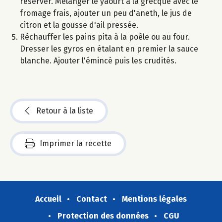
réserver. Mélanger le yaourt à la grecque avec le
fromage frais, ajouter un peu d'aneth, le jus de
citron et la gousse d'ail pressée.
Réchauffer les pains pita à la poêle ou au four.
Dresser les gyros en étalant en premier la sauce
blanche. Ajouter l'émincé puis les crudités.
Retour à la liste
Imprimer la recette
Accueil
Contact
Mentions légales
Protection des données
CGU