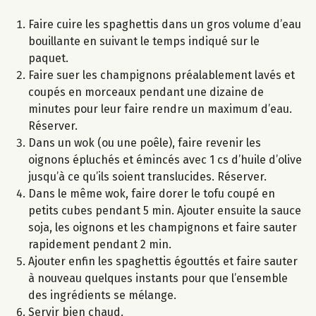
Faire cuire les spaghettis dans un gros volume d’eau
bouillante en suivant le temps indiqué sur le
paquet.
Faire suer les champignons préalablement lavés et
coupés en morceaux pendant une dizaine de
minutes pour leur faire rendre un maximum d’eau.
Réserver.
Dans un wok (ou une poêle), faire revenir les
oignons épluchés et émincés avec 1 cs d’huile d’olive
jusqu’à ce qu’ils soient translucides. Réserver.
Dans le même wok, faire dorer le tofu coupé en
petits cubes pendant 5 min. Ajouter ensuite la sauce
soja, les oignons et les champignons et faire sauter
rapidement pendant 2 min.
Ajouter enfin les spaghettis égouttés et faire sauter
à nouveau quelques instants pour que l’ensemble
des ingrédients se mélange.
Servir bien chaud.