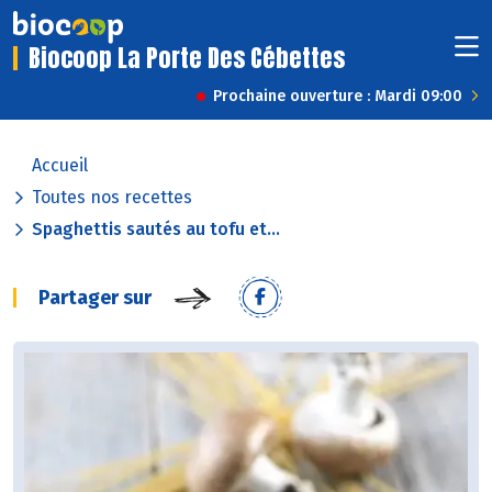
Biocoop La Porte Des Cébettes
Prochaine ouverture : Mardi 09:00
Accueil
Toutes nos recettes
Spaghettis sautés au tofu et...
Partager sur