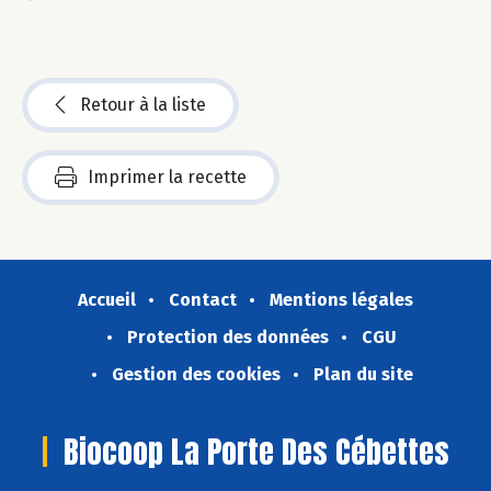
Retour à la liste
Imprimer la recette
Accueil
Contact
Mentions légales
Protection des données
CGU
Gestion des cookies
Plan du site
Biocoop La Porte Des Cébettes