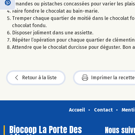
amandes ou pistaches concassées pour varier les plaisi
Faire fondre le chocolat au bain-marie.
Tremper chaque quartier de moitié dans le chocolat fo
chocolat fondu.
Disposer joliment dans une assiette.
Répéter l’opération pour chaque quartier de clémentin
Attendre que le chocolat durcisse pour déguster. Bon a
Retour à la liste
Imprimer la recette
Accueil
Contact
Menti
Biocoop La Porte Des
Nous suiv