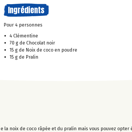
Ingrédients
Pour 4 personnes
4 Clémentine
70 g de Chocolat noir
15 g de Noix de coco en poudre
15 g de Pralin
ci de la noix de coco râpée et du pralin mais vous pouvez opte