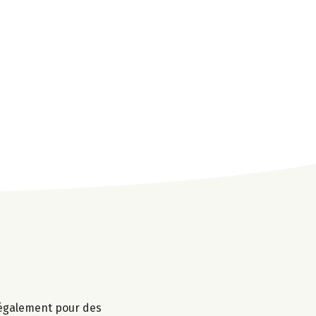
r également pour des