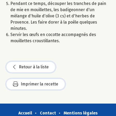
Pendant ce temps, découper les tranches de pain
de mie en mouillettes, les badigeonner d'un
mélange d'huile d'olive (3 cs) et d'herbes de
Provence. Les faire dorer à la poêle quelques
minutes.
Servir les œufs en cocotte accompagnés des
mouillettes croustillantes.
Retour à la liste
Imprimer la recette
Accueil
Contact
Mentions légales