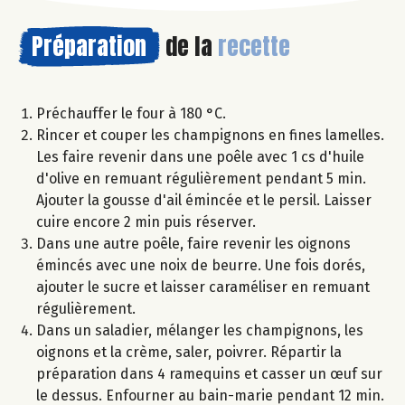
Préparation
de la
recette
Préchauffer le four à 180 °C.
Rincer et couper les champignons en fines lamelles.
Les faire revenir dans une poêle avec 1 cs d'huile
d'olive en remuant régulièrement pendant 5 min.
Ajouter la gousse d'ail émincée et le persil. Laisser
cuire encore 2 min puis réserver.
Dans une autre poêle, faire revenir les oignons
émincés avec une noix de beurre. Une fois dorés,
ajouter le sucre et laisser caraméliser en remuant
régulièrement.
Dans un saladier, mélanger les champignons, les
oignons et la crème, saler, poivrer. Répartir la
préparation dans 4 ramequins et casser un œuf sur
le dessus. Enfourner au bain-marie pendant 12 min.