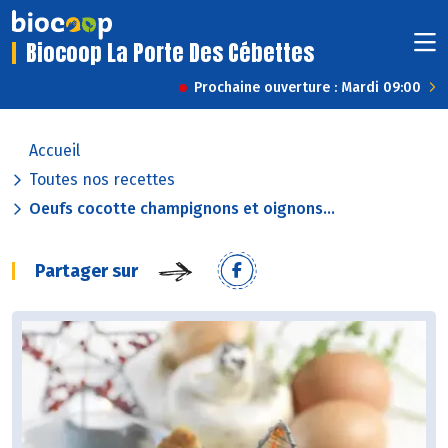
Biocoop La Porte Des Cébettes
Prochaine ouverture : Mardi 09:00
Accueil
Toutes nos recettes
Oeufs cocotte champignons et oignons...
Partager sur