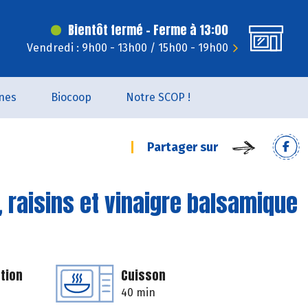
Bientôt fermé - Ferme à 13:00
Vendredi : 9h00 - 13h00 / 15h00 - 19h00
nes
Biocoop
Notre SCOP !
Partager sur
, raisins et vinaigre balsamique
tion
Cuisson
40 min