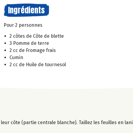
Ingrédients
Pour 2 personnes
2 côtes de Côte de blette
3 Pomme de terre
2 cc de Fromage frais
Cumin
2 cc de Huile de tournesol
 leur côte (partie centrale blanche). Taillez les feuilles en lan