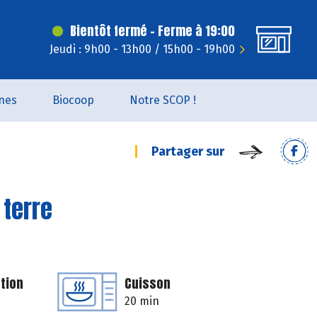
Bientôt fermé - Ferme à 19:00
Jeudi : 9h00 - 13h00 / 15h00 - 19h00
nes
Biocoop
Notre SCOP !
Partager sur
 terre
tion
Cuisson
20 min