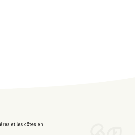
ières et les côtes en