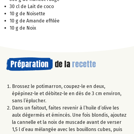
30 cl de Lait de coco
10 g de Noisette
10 g de Amande effilée
10 g de Noix
Préparation
de la
recette
Brossez le potimarron, coupez-le en deux,
épépinez-le et débitez-le en dés de 3 cm environ,
sans l’éplucher.
Dans un faitout, faites revenir à l’huile d’olive les
aulx dégermés et émincés. Une fois blondis, ajoutez
la cannelle et la noix de muscade avant de verser
1,5 l d’eau mélangée avec les bouillons cubes, puis