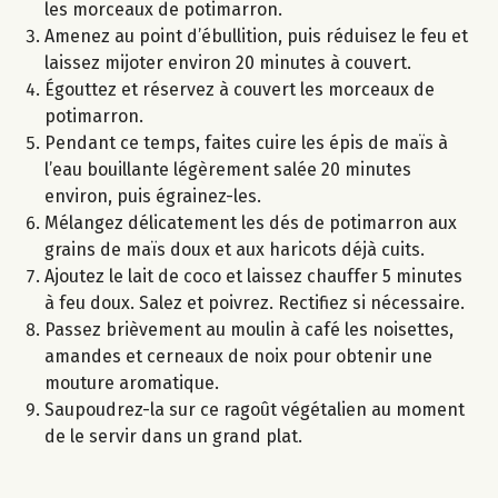
les morceaux de potimarron.
Amenez au point d’ébullition, puis réduisez le feu et
laissez mijoter environ 20 minutes à couvert.
Égouttez et réservez à couvert les morceaux de
potimarron.
Pendant ce temps, faites cuire les épis de maïs à
l’eau bouillante légèrement salée 20 minutes
environ, puis égrainez-les.
Mélangez délicatement les dés de potimarron aux
grains de maïs doux et aux haricots déjà cuits.
Ajoutez le lait de coco et laissez chauffer 5 minutes
à feu doux. Salez et poivrez. Rectifiez si nécessaire.
Passez brièvement au moulin à café les noisettes,
amandes et cerneaux de noix pour obtenir une
mouture aromatique.
Saupoudrez-la sur ce ragoût végétalien au moment
de le servir dans un grand plat.