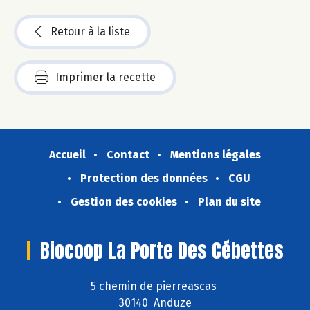
Retour à la liste
Imprimer la recette
Accueil
Contact
Mentions légales
Protection des données
CGU
Gestion des cookies
Plan du site
Biocoop La Porte Des Cébettes
5 chemin de pierreascas
30140 Anduze