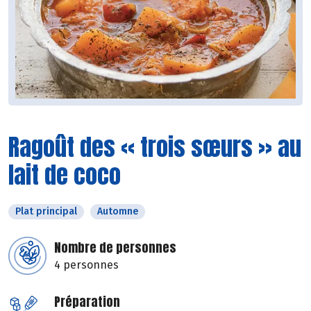
Ragoût des « trois sœurs » au
lait de coco
Plat principal
Automne
Nombre de personnes
4 personnes
Préparation