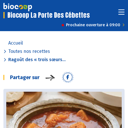
Biocoop La Porte Des Cébettes
Prochaine ouverture à 09:00
Accueil
Toutes nos recettes
Ragoût des « trois sœurs...
Partager sur