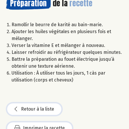
Préparation
de la
recette
Ramollir le beurre de karité au bain-marie.
Ajouter les huiles végétales en plusieurs fois et
mélanger.
Verser la vitamine E et mélanger à nouveau.
Laisser refroidir au réfrigérateur quelques minutes.
Battre la préparation au fouet électrique jusqu’à
obtenir une texture aérienne.
Utilisation : À utiliser tous les jours, 1 càs par
utilisation (corps et cheveux)
Retour à la liste
Imprimer la recette