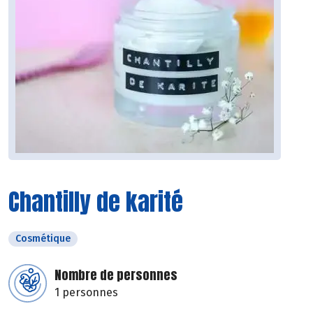
Chantilly de karité
Cosmétique
Nombre de personnes
1 personnes