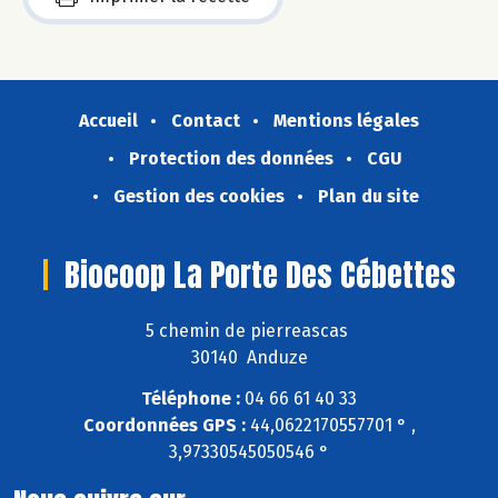
Accueil
Contact
Mentions légales
Protection des données
CGU
Gestion des cookies
Plan du site
Biocoop La Porte Des Cébettes
5 chemin de pierreascas
30140 Anduze
Téléphone :
04 66 61 40 33
Coordonnées GPS :
44,0622170557701 ° ,
3,97330545050546 °