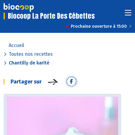
Biocoop La Porte Des Cébettes
Prochaine ouverture à 15:00
Accueil
Toutes nos recettes
Chantilly de karité
Partager sur