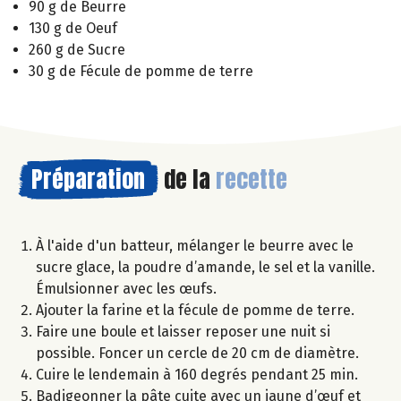
90 g de Beurre
130 g de Oeuf
260 g de Sucre
30 g de Fécule de pomme de terre
Préparation
de la
recette
À l'aide d'un batteur, mélanger le beurre avec le
sucre glace, la poudre d’amande, le sel et la vanille.
Émulsionner avec les œufs.
Ajouter la farine et la fécule de pomme de terre.
Faire une boule et laisser reposer une nuit si
possible. Foncer un cercle de 20 cm de diamètre.
Cuire le lendemain à 160 degrés pendant 25 min.
Badigeonner la pâte cuite avec un jaune d’œuf et