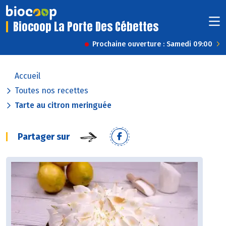
Biocoop La Porte Des Cébettes
Prochaine ouverture : Samedi 09:00
Accueil
Toutes nos recettes
Tarte au citron meringuée
Partager sur