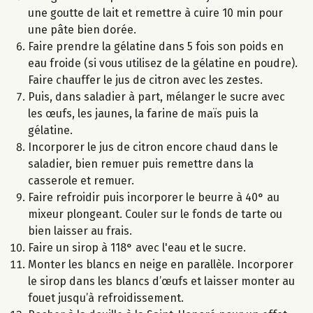
une goutte de lait et remettre à cuire 10 min pour
une pâte bien dorée.
Faire prendre la gélatine dans 5 fois son poids en
eau froide (si vous utilisez de la gélatine en poudre).
Faire chauffer le jus de citron avec les zestes.
Puis, dans saladier à part, mélanger le sucre avec
les œufs, les jaunes, la farine de maïs puis la
gélatine.
Incorporer le jus de citron encore chaud dans le
saladier, bien remuer puis remettre dans la
casserole et remuer.
Faire refroidir puis incorporer le beurre à 40° au
mixeur plongeant. Couler sur le fonds de tarte ou
bien laisser au frais.
Faire un sirop à 118° avec l'eau et le sucre.
Monter les blancs en neige en parallèle. Incorporer
le sirop dans les blancs d’œufs et laisser monter au
fouet jusqu’à refroidissement.