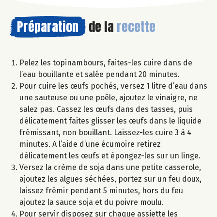
Préparation
de la
recette
Pelez les topinambours, faites-les cuire dans de
l’eau bouillante et salée pendant 20 minutes.
Pour cuire les œufs pochés, versez 1 litre d’eau dans
une sauteuse ou une poêle, ajoutez le vinaigre, ne
salez pas. Cassez les œufs dans des tasses, puis
délicatement faites glisser les œufs dans le liquide
frémissant, non bouillant. Laissez-les cuire 3 à 4
minutes. A l’aide d’une écumoire retirez
délicatement les œufs et épongez-les sur un linge.
Versez la crème de soja dans une petite casserole,
ajoutez les algues séchées, portez sur un feu doux,
laissez frémir pendant 5 minutes, hors du feu
ajoutez la sauce soja et du poivre moulu.
Pour servir disposez sur chaque assiette les