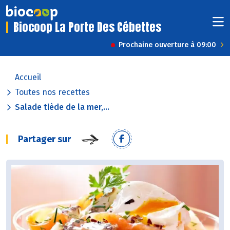
Biocoop La Porte Des Cébettes
Prochaine ouverture à 09:00
Accueil
Toutes nos recettes
Salade tiède de la mer,...
Partager sur