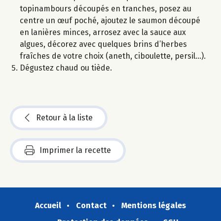
topinambours découpés en tranches, posez au
centre un œuf poché, ajoutez le saumon découpé
en lanières minces, arrosez avec la sauce aux
algues, décorez avec quelques brins d’herbes
fraîches de votre choix (aneth, ciboulette, persil…).
Dégustez chaud ou tiède.
Retour à la liste
Imprimer la recette
Accueil
Contact
Mentions légales