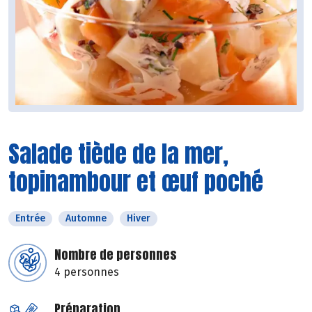
Salade tiède de la mer,
topinambour et œuf poché
Entrée
Automne
Hiver
Nombre de personnes
4 personnes
Préparation