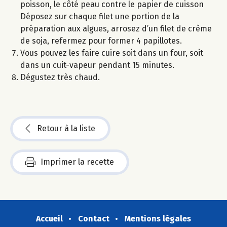
poisson, le côté peau contre le papier de cuisson
Déposez sur chaque filet une portion de la
préparation aux algues, arrosez d’un filet de crème
de soja, refermez pour former 4 papillotes.
Vous pouvez les faire cuire soit dans un four, soit
dans un cuit-vapeur pendant 15 minutes.
Dégustez très chaud.
Retour à la liste
Imprimer la recette
Accueil
Contact
Mentions légales