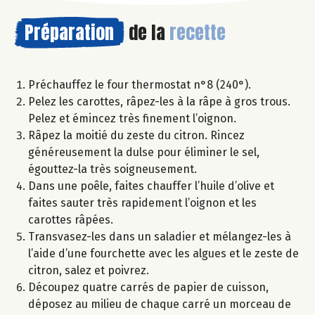
Préparation
de la
recette
Préchauffez le four thermostat n°8 (240°).
Pelez les carottes, râpez-les à la râpe à gros trous.
Pelez et émincez très finement l’oignon.
Râpez la moitié du zeste du citron. Rincez
généreusement la dulse pour éliminer le sel,
égouttez-la très soigneusement.
Dans une poêle, faites chauffer l’huile d’olive et
faites sauter très rapidement l’oignon et les
carottes râpées.
Transvasez-les dans un saladier et mélangez-les à
l’aide d’une fourchette avec les algues et le zeste de
citron, salez et poivrez.
Découpez quatre carrés de papier de cuisson,
déposez au milieu de chaque carré un morceau de