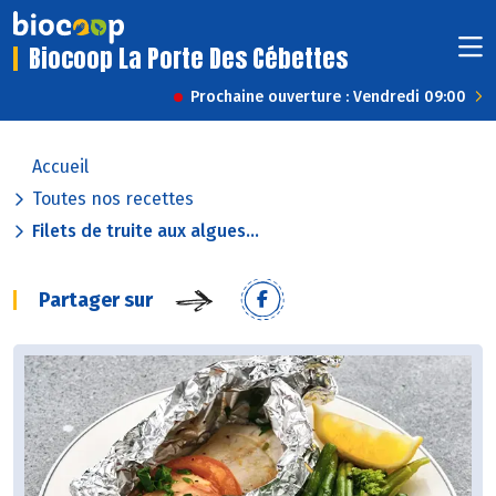
Biocoop La Porte Des Cébettes
Prochaine ouverture : Vendredi 09:00
Accueil
Toutes nos recettes
Filets de truite aux algues...
Partager sur