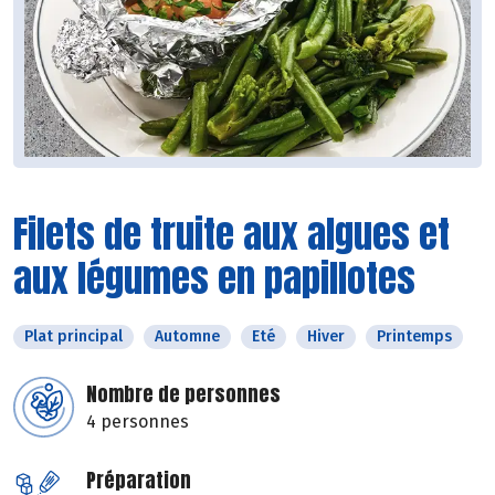
Filets de truite aux algues et
aux légumes en papillotes
Plat principal
Automne
Eté
Hiver
Printemps
Nombre de personnes
4 personnes
Préparation