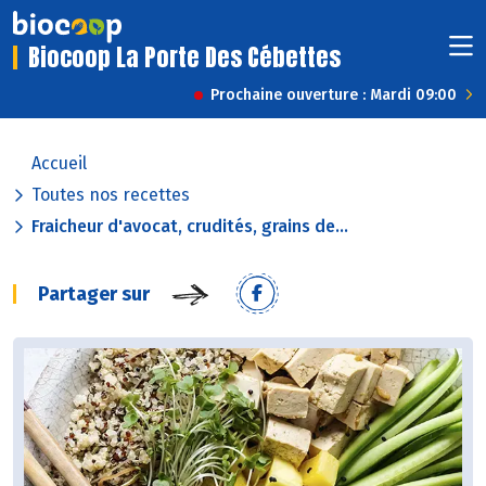
Biocoop La Porte Des Cébettes
Prochaine ouverture : Mardi 09:00
Accueil
Toutes nos recettes
Fraicheur d'avocat, crudités, grains de...
Partager sur