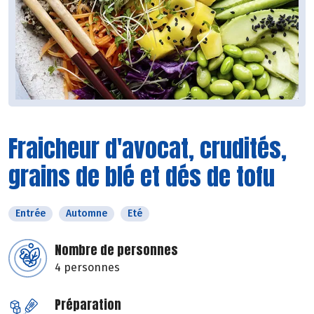
Fraicheur d'avocat, crudités,
grains de blé et dés de tofu
Entrée
Automne
Eté
Nombre de personnes
4 personnes
Préparation