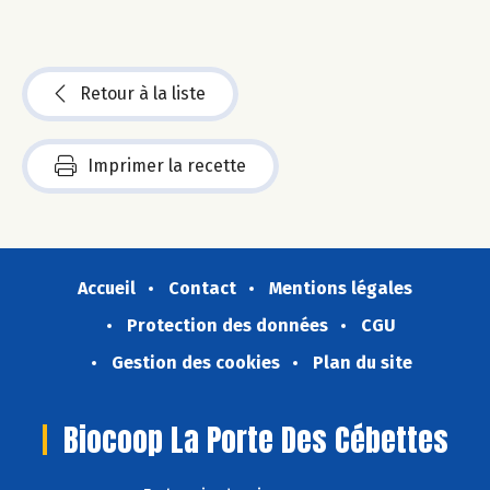
Retour à la liste
Imprimer la recette
Accueil
Contact
Mentions légales
Protection des données
CGU
Gestion des cookies
Plan du site
Biocoop La Porte Des Cébettes