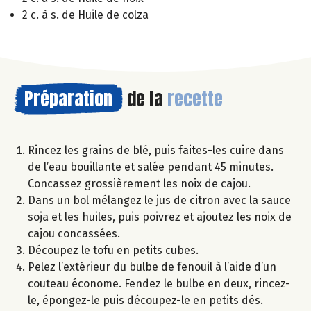
2 c. à s. de Huile de colza
Préparation
de la
recette
Rincez les grains de blé, puis faites-les cuire dans
de l’eau bouillante et salée pendant 45 minutes.
Concassez grossièrement les noix de cajou.
Dans un bol mélangez le jus de citron avec la sauce
soja et les huiles, puis poivrez et ajoutez les noix de
cajou concassées.
Découpez le tofu en petits cubes.
Pelez l’extérieur du bulbe de fenouil à l’aide d’un
couteau économe. Fendez le bulbe en deux, rincez-
le, épongez-le puis découpez-le en petits dés.