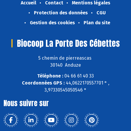
Accueil
Contact
Mentions légales
Protection des données
CGU
Gestion des cookies
Plan du site
Biocoop La Porte Des Cébettes
5 chemin de pierreascas
30140 Anduze
Téléphone :
04 66 61 40 33
Coordonnées GPS :
44,0622170557701 ° ,
3,97330545050546 °
Nous suivre sur