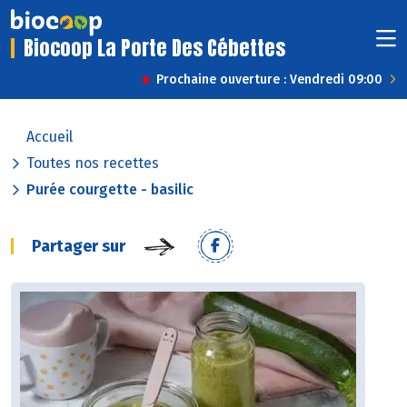
Biocoop La Porte Des Cébettes
Prochaine ouverture : Vendredi 09:00
Accueil
Toutes nos recettes
Purée courgette - basilic
Partager sur