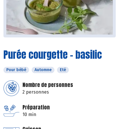
Purée courgette - basilic
Pour bébé
Automne
Eté
Nombre de personnes
2 personnes
Préparation
10 min