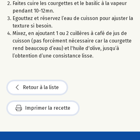
Faites cuire les courgettes et le basilic à la vapeur
pendant 10-12mn.
Egouttez et réservez l’eau de cuisson pour ajuster la
texture si besoin.
Mixez, en ajoutant 1 ou 2 cuillères à café de jus de
cuisson (pas forcément nécessaire car la courgette
rend beaucoup d’eau) et l'huile d'olive, jusqu’à
l’obtention d’une consistance lisse.
Retour à la liste
Imprimer la recette