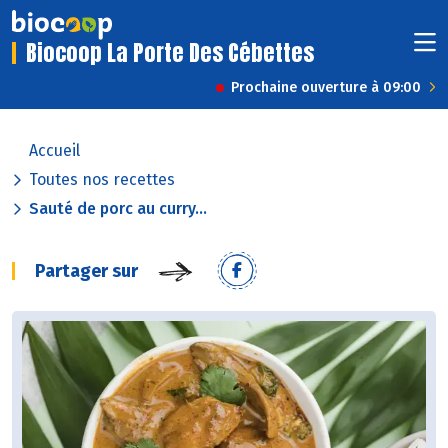
Biocoop La Porte Des Cébettes
Prochaine ouverture à 09:00
Accueil
Toutes nos recettes
Sauté de porc au curry...
Partager sur