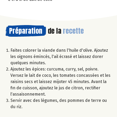
Préparation
de la
recette
Faites colorer la viande dans l'huile d'olive. Ajoutez
les oignons émincés, l'ail écrasé et laissez dorer
quelques minutes.
Ajoutez les épices: curcuma, curry, sel, poivre.
Versez le lait de coco, les tomates concassées et les
raisins secs et laissez mijoter 45 minutes. Avant la
fin de cuisson, ajoutez le jus de citron, rectifier
l'assaisonnement.
Servir avec des légumes, des pommes de terre ou
du riz.