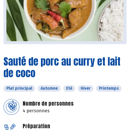
Sauté de porc au curry et lait
de coco
Plat principal
Automne
Eté
Hiver
Printemps
Nombre de personnes
4 personnes
Préparation