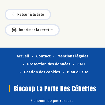
Retour à la liste
Imprimer la recette
Accueil
Contact
Mentions légales
Protection des données
CGU
Gestion des cookies
Plan du site
Biocoop La Porte Des Cébettes
5 chemin de pierreascas