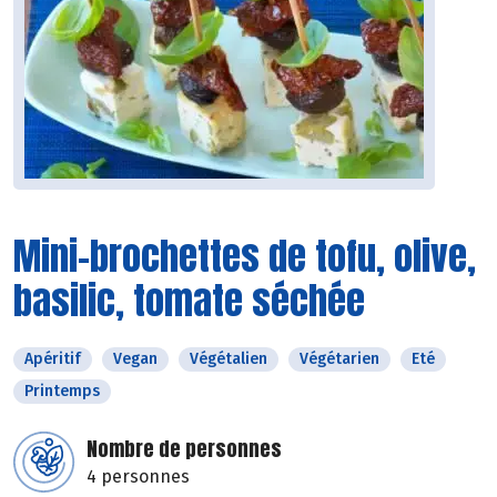
Mini-brochettes de tofu, olive,
basilic, tomate séchée
Apéritif
Vegan
Végétalien
Végétarien
Eté
Printemps
Nombre de personnes
4 personnes