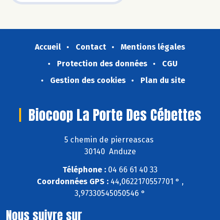
Accueil
Contact
Mentions légales
Protection des données
CGU
Gestion des cookies
Plan du site
Biocoop La Porte Des Cébettes
5 chemin de pierreascas
30140 Anduze
Téléphone :
04 66 61 40 33
Coordonnées GPS :
44,0622170557701 ° ,
3,97330545050546 °
Nous suivre sur