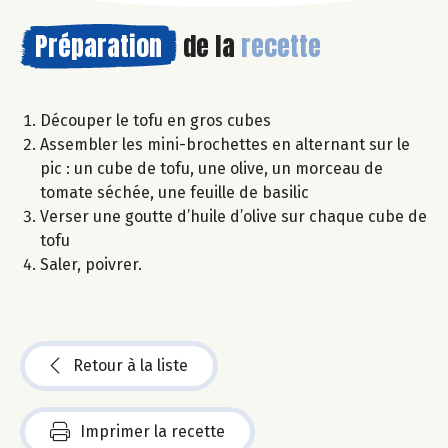
Préparation
de la
recette
Découper le tofu en gros cubes
Assembler les mini-brochettes en alternant sur le
pic : un cube de tofu, une olive, un morceau de
tomate séchée, une feuille de basilic
Verser une goutte d’huile d’olive sur chaque cube de
tofu
Saler, poivrer.
Retour à la liste
Imprimer la recette