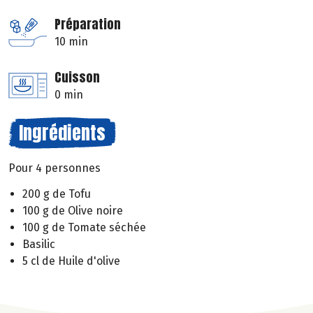
Préparation
10 min
Cuisson
0 min
Ingrédients
Pour 4 personnes
200 g de Tofu
100 g de Olive noire
100 g de Tomate séchée
Basilic
5 cl de Huile d'olive