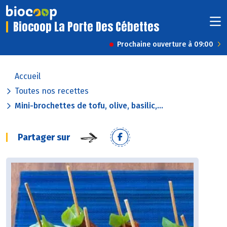
Biocoop La Porte Des Cébettes
Prochaine ouverture à 09:00
Accueil
Toutes nos recettes
Mini-brochettes de tofu, olive, basilic,...
Partager sur