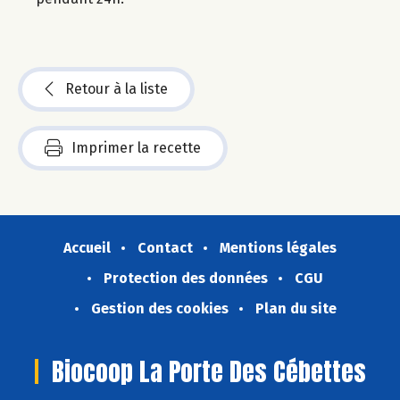
Retour à la liste
Imprimer la recette
Accueil
Contact
Mentions légales
Protection des données
CGU
Gestion des cookies
Plan du site
Biocoop La Porte Des Cébettes