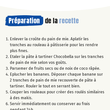
Préparation
de la
recette
Enlever la croûte du pain de mie. Aplatir les
tranches au rouleau à pâtisserie pour les rendre
plus fines.
Etaler la pâte à tartiner Chocobella sur les tranches
de pain de mie selon vos goûts.
Parsemer de fruits secs ou de noix de coco râpée.
Eplucher les bananes. Déposer chaque banane sur
2 tranches de pain de mie recouverte de pâte à
tartiner. Rouler le tout en serrant bien.
Couper les rouleaux pour créer des roulés similaires
à des makis.
Servir immédiatement ou conserver au frais
pendant 24h.