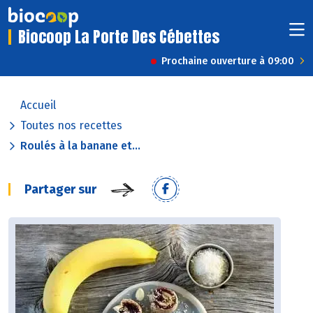
Biocoop La Porte Des Cébettes
Prochaine ouverture à 09:00
Accueil
Toutes nos recettes
Roulés à la banane et...
Partager sur