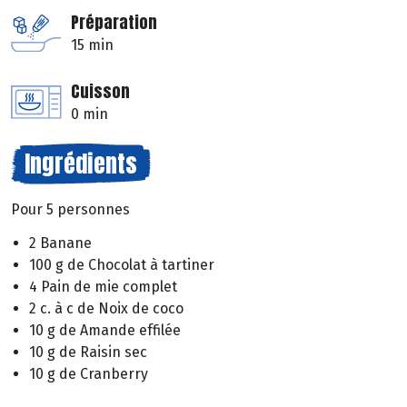
Préparation
15 min
Cuisson
0 min
Ingrédients
Pour 5 personnes
2 Banane
100 g de Chocolat à tartiner
4 Pain de mie complet
2 c. à c de Noix de coco
10 g de Amande effilée
10 g de Raisin sec
10 g de Cranberry