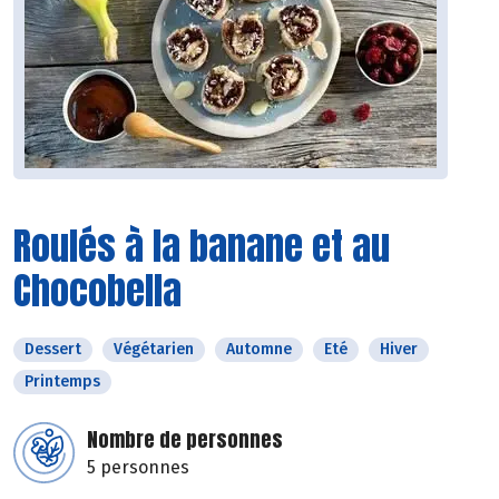
Roulés à la banane et au
Chocobella
Dessert
Végétarien
Automne
Eté
Hiver
Printemps
Nombre de personnes
5 personnes