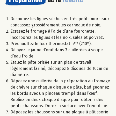
Découpez les figues sèches en très petits morceaux,
concassez grossièrement les cerneaux de noix.
Ecrasez le fromage à l’aide d’une fourchette,
incorporez les figues et les noix, salez et poivrez.
Préchauffez le four thermostat n°7 (210°).
Délayez le jaune d’œuf dans 3 cuillerées à soupe
d’eau froide.
Etalez la pâte brisée sur un plan de travail
légèrement fariné, découpez 8 disques de 10cm de
diamètre.
Déposez une cuillerée de la préparation au fromage
de chèvre sur chaque disque de pâte, badigeonnez
les bords avec un pinceau trempé dans l’œuf.
Repliez en deux chaque disque pour obtenir des
petits chaussons. Dorez la surface avec l’œuf dilué.
Déposez les chaussons sur une plaque à pâtisserie