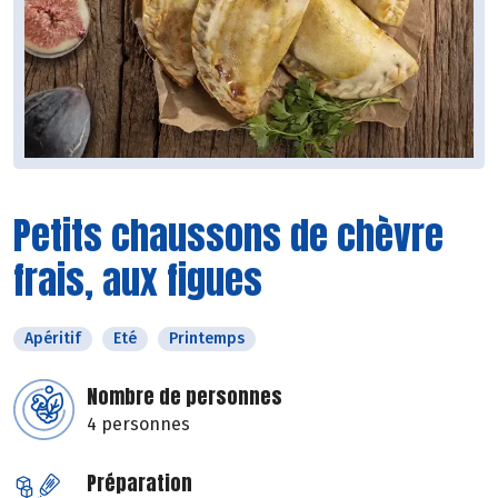
Petits chaussons de chèvre
frais, aux figues
Apéritif
Eté
Printemps
Nombre de personnes
4 personnes
Préparation