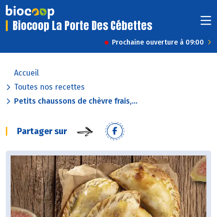
Biocoop La Porte Des Cébettes
Prochaine ouverture à 09:00
Accueil
Toutes nos recettes
Petits chaussons de chèvre frais,...
Partager sur