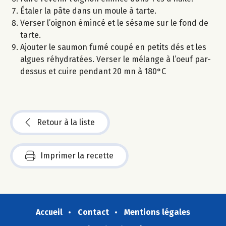
Étaler la pâte dans un moule à tarte.
Verser l’oignon émincé et le sésame sur le fond de
tarte.
Ajouter le saumon fumé coupé en petits dés et les
algues réhydratées. Verser le mélange à l’oeuf par-
dessus et cuire pendant 20 mn à 180°C
Retour à la liste
Imprimer la recette
Accueil
Contact
Mentions légales