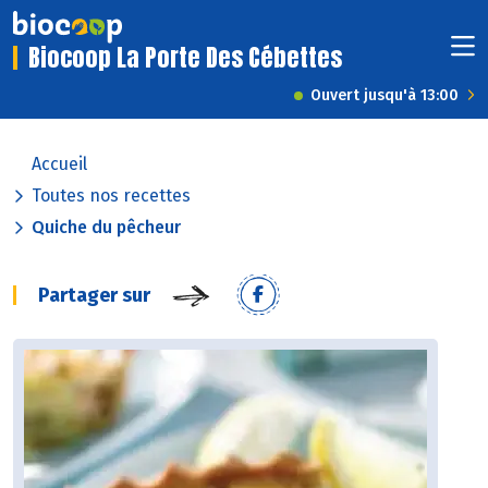
Biocoop La Porte Des Cébettes
Ouvert jusqu'à 13:00
Accueil
Toutes nos recettes
Quiche du pêcheur
Partager sur