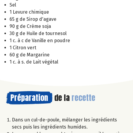
Sel
1 Levure chimique
65 g de Sirop d'agave
90 g de Crème soja
30 g de Huile de tournesol
1 c. à c de Vanille en poudre
1 Citron vert
60 g de Margarine
1 c. à s. de Lait végétal
Préparation
de la
recette
Dans un cul-de-poule, mélanger les ingrédients
secs puis les ingrédients humides.