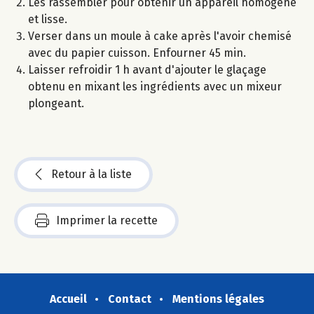
Les rassembler pour obtenir un appareil homogène
et lisse.
Verser dans un moule à cake après l'avoir chemisé
avec du papier cuisson. Enfourner 45 min.
Laisser refroidir 1 h avant d'ajouter le glaçage
obtenu en mixant les ingrédients avec un mixeur
plongeant.
Retour à la liste
Imprimer la recette
Accueil
Contact
Mentions légales