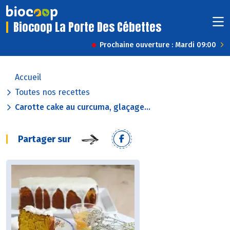
Biocoop La Porte Des Cébettes
Prochaine ouverture : Mardi 09:00
Accueil
Toutes nos recettes
Carotte cake au curcuma, glaçage...
Partager sur