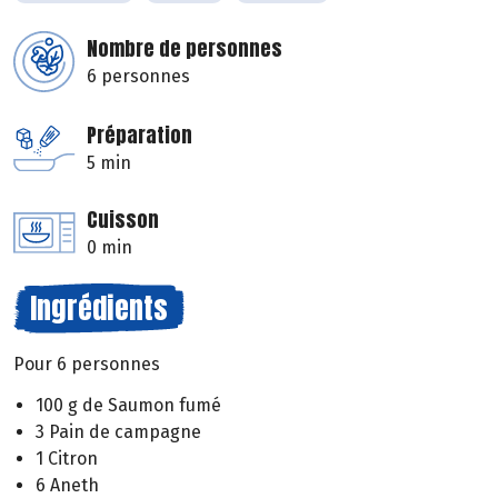
Nombre de personnes
6 personnes
Préparation
5 min
Cuisson
0 min
Ingrédients
Pour 6 personnes
100 g de Saumon fumé
3 Pain de campagne
1 Citron
6 Aneth