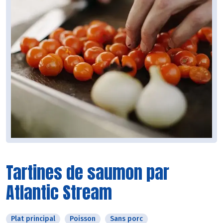
Tartines de saumon par
Atlantic Stream
Plat principal
Poisson
Sans porc