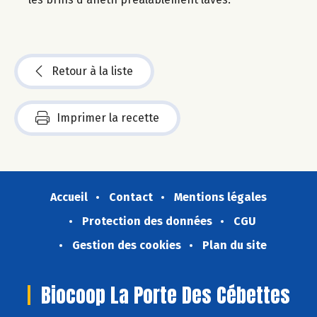
Retour à la liste
Imprimer la recette
Accueil
Contact
Mentions légales
Protection des données
CGU
Gestion des cookies
Plan du site
Biocoop La Porte Des Cébettes