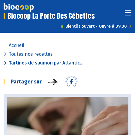
Biocoop La Porte Des Cébettes
Bientôt ouvert - Ouvre à 09:00
Accueil
Toutes nos recettes
Tartines de saumon par Atlantic...
Partager sur