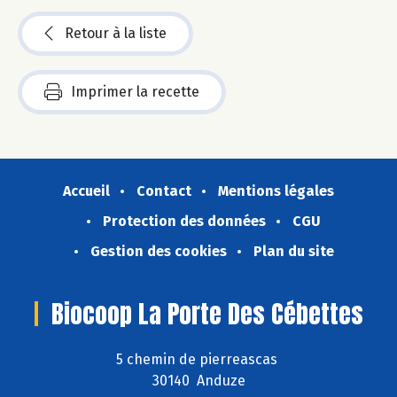
Retour à la liste
Imprimer la recette
Accueil
Contact
Mentions légales
Protection des données
CGU
Gestion des cookies
Plan du site
Biocoop La Porte Des Cébettes
5 chemin de pierreascas
30140 Anduze