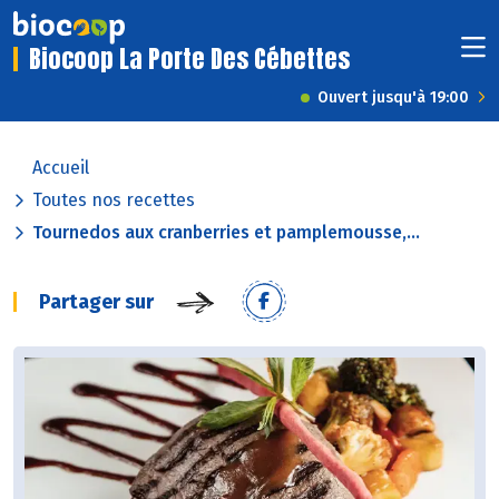
Biocoop La Porte Des Cébettes
Ouvert jusqu'à 19:00
Accueil
Toutes nos recettes
Tournedos aux cranberries et pamplemousse,...
Partager sur