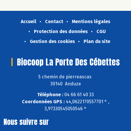
Accueil
Contact
Mentions légales
Protection des données
CGU
Gestion des cookies
Plan du site
Biocoop La Porte Des Cébettes
5 chemin de pierreascas
30140 Anduze
Téléphone :
04 66 61 40 33
Coordonnées GPS :
44,0622170557701 ° ,
3,97330545050546 °
Nous suivre sur