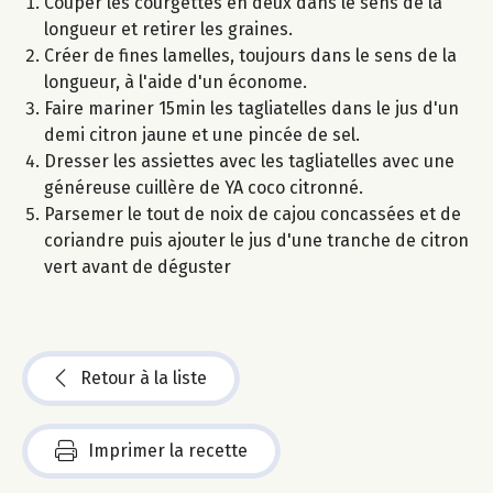
Couper les courgettes en deux dans le sens de la
longueur et retirer les graines.
Créer de fines lamelles, toujours dans le sens de la
longueur, à l'aide d'un économe.
Faire mariner 15min les tagliatelles dans le jus d'un
demi citron jaune et une pincée de sel.
Dresser les assiettes avec les tagliatelles avec une
généreuse cuillère de YA coco citronné.
Parsemer le tout de noix de cajou concassées et de
coriandre puis ajouter le jus d'une tranche de citron
vert avant de déguster
Retour à la liste
Imprimer la recette