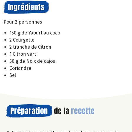
Ingrédients
Pour 2 personnes
150 g de Yaourt au coco
2 Courgette
2 tranche de Citron
1 Citron vert
50 g de Noix de cajou
Coriandre
Sel
Préparation
de la
recette