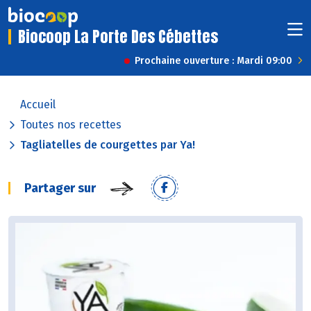
Biocoop La Porte Des Cébettes
Prochaine ouverture : Mardi 09:00
Accueil
Toutes nos recettes
Tagliatelles de courgettes par Ya!
Partager sur