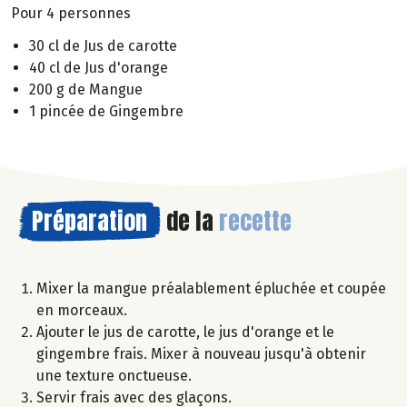
Pour 4 personnes
30 cl de Jus de carotte
40 cl de Jus d'orange
200 g de Mangue
1 pincée de Gingembre
Préparation
de la
recette
Mixer la mangue préalablement épluchée et coupée
en morceaux.
Ajouter le jus de carotte, le jus d'orange et le
gingembre frais. Mixer à nouveau jusqu'à obtenir
une texture onctueuse.
Servir frais avec des glaçons.