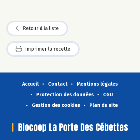
Retour à la liste
Imprimer la recette
Accueil
Contact
Mentions légales
Protection des données
CGU
Gestion des cookies
Plan du site
Biocoop La Porte Des Cébettes