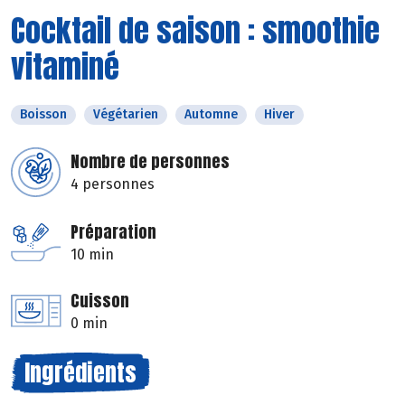
Cocktail de saison : smoothie
vitaminé
Boisson
Végétarien
Automne
Hiver
Nombre de personnes
4 personnes
Préparation
10 min
Cuisson
0 min
Ingrédients