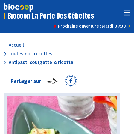
Biocoop La Porte Des Cébettes
Prochaine ouverture : Mardi 09:00
Accueil
Toutes nos recettes
Antipasti courgette & ricotta
Partager sur