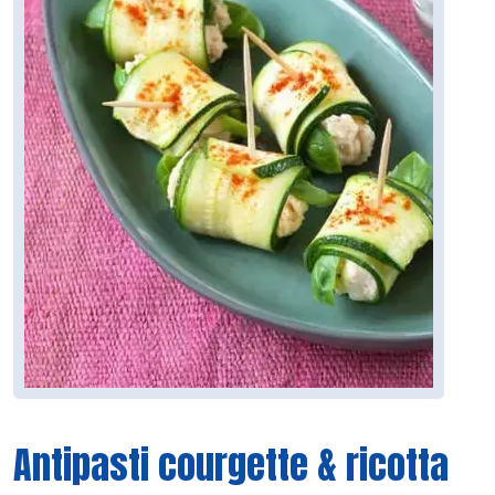
Antipasti courgette & ricotta