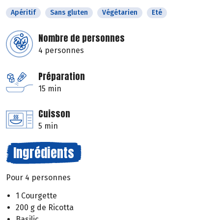
Apéritif
Sans gluten
Végétarien
Eté
Nombre de personnes
4 personnes
Préparation
15 min
Cuisson
5 min
Ingrédients
Pour 4 personnes
1 Courgette
200 g de Ricotta
Basilic