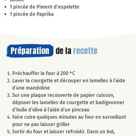
1 pincée de Piment d'espelette
1 pincée de Paprika
Préparation
de la
recette
Préchauffer le four à 200 °C
Laver la courgette et découper en lamelles à l’aide
d’une mandoline
Sur une plaque recouverte de papier cuisson,
déposer les lamelles de courgette et badigeonner
d’huile d’olive à l’aide d’un pinceau
Faire cuire quelques minutes au four en surveillant
pour ne pas laisser griller
Sortir du four et laisser refroidir. Dans un bol,