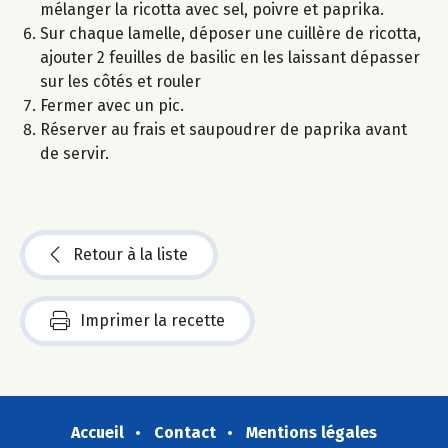
mélanger la ricotta avec sel, poivre et paprika.
Sur chaque lamelle, déposer une cuillère de ricotta,
ajouter 2 feuilles de basilic en les laissant dépasser
sur les côtés et rouler
Fermer avec un pic.
Réserver au frais et saupoudrer de paprika avant
de servir.
Retour à la liste
Imprimer la recette
Accueil
Contact
Mentions légales