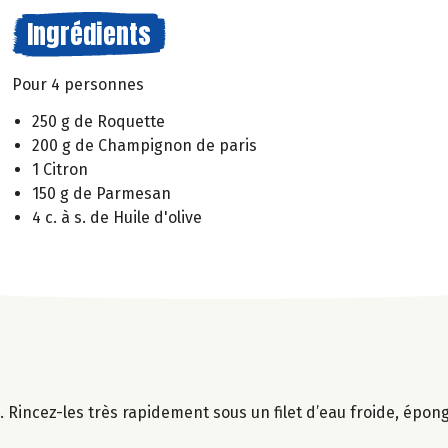
Ingrédients
Pour 4 personnes
250 g de Roquette
200 g de Champignon de paris
1 Citron
150 g de Parmesan
4 c. à s. de Huile d'olive
 Rincez-les très rapidement sous un filet d’eau froide, épon