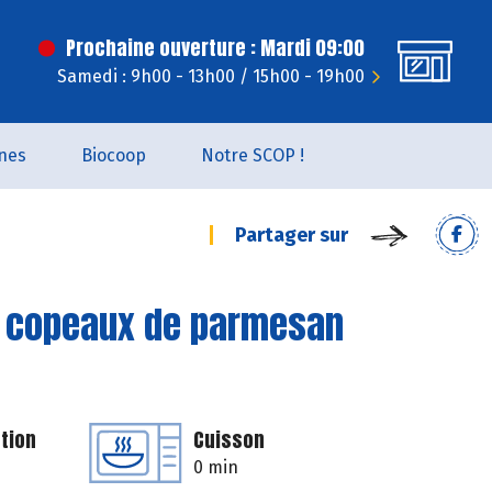
Prochaine ouverture : Mardi 09:00
Samedi : 9h00 - 13h00 / 15h00 - 19h00
nes
Biocoop
Notre SCOP !
Partager sur
t copeaux de parmesan
tion
Cuisson
0 min