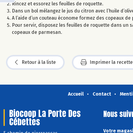
Rincez et essorez les feuilles de roquette.
Dans un bol mélangez le jus du citron avec l’huile d’olive
A l’aide d’un couteau économe formez des copeaux de
Pour servir, disposez les feuilles de roquette dans un 
copeaux de parmesan.
Retour à la liste
Imprimer la recette
Accueil
Contact
Menti
Biocoop La Porte Des
Nous suiv
Cébettes
Votre magasi