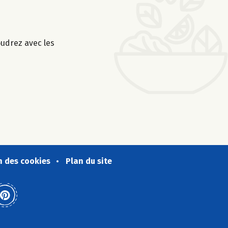
oudrez avec les
n des cookies
Plan du site