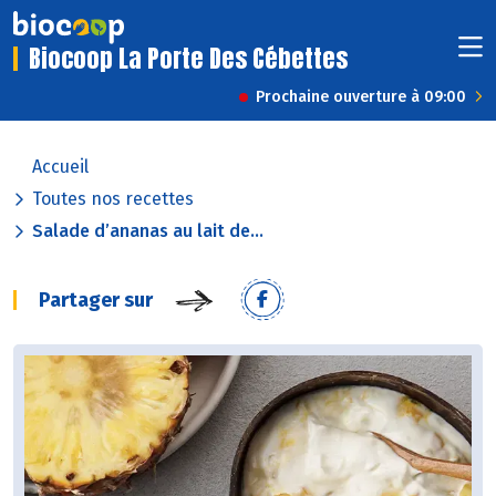
Biocoop La Porte Des Cébettes
Prochaine ouverture à 09:00
Accueil
Toutes nos recettes
Salade d’ananas au lait de...
Partager sur