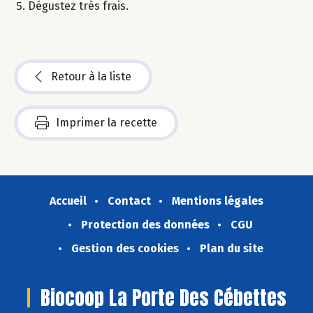
Dégustez très frais.
Retour à la liste
Imprimer la recette
Accueil
Contact
Mentions légales
Protection des données
CGU
Gestion des cookies
Plan du site
Biocoop La Porte Des Cébettes