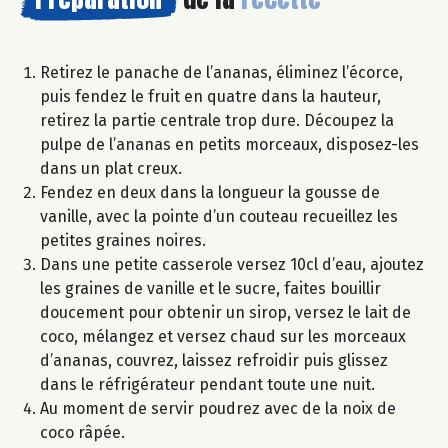
Retirez le panache de l’ananas, éliminez l’écorce,
puis fendez le fruit en quatre dans la hauteur,
retirez la partie centrale trop dure. Découpez la
pulpe de l’ananas en petits morceaux, disposez-les
dans un plat creux.
Fendez en deux dans la longueur la gousse de
vanille, avec la pointe d’un couteau recueillez les
petites graines noires.
Dans une petite casserole versez 10cl d’eau, ajoutez
les graines de vanille et le sucre, faites bouillir
doucement pour obtenir un sirop, versez le lait de
coco, mélangez et versez chaud sur les morceaux
d’ananas, couvrez, laissez refroidir puis glissez
dans le réfrigérateur pendant toute une nuit.
Au moment de servir poudrez avec de la noix de
coco râpée.