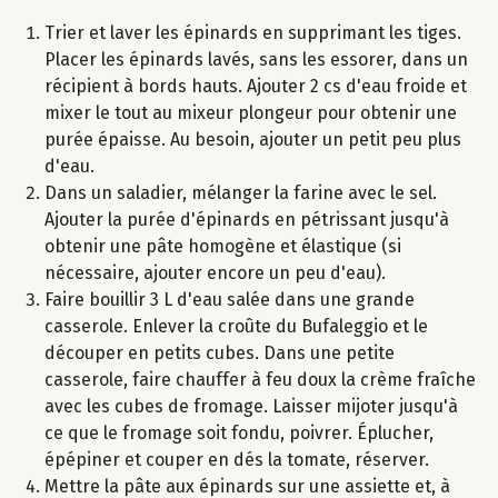
Trier et laver les épinards en supprimant les tiges.
Placer les épinards lavés, sans les essorer, dans un
récipient à bords hauts. Ajouter 2 cs d'eau froide et
mixer le tout au mixeur plongeur pour obtenir une
purée épaisse. Au besoin, ajouter un petit peu plus
d'eau.
Dans un saladier, mélanger la farine avec le sel.
Ajouter la purée d'épinards en pétrissant jusqu'à
obtenir une pâte homogène et élastique (si
nécessaire, ajouter encore un peu d'eau).
Faire bouillir 3 L d'eau salée dans une grande
casserole. Enlever la croûte du Bufaleggio et le
découper en petits cubes. Dans une petite
casserole, faire chauffer à feu doux la crème fraîche
avec les cubes de fromage. Laisser mijoter jusqu'à
ce que le fromage soit fondu, poivrer. Éplucher,
épépiner et couper en dés la tomate, réserver.
Mettre la pâte aux épinards sur une assiette et, à