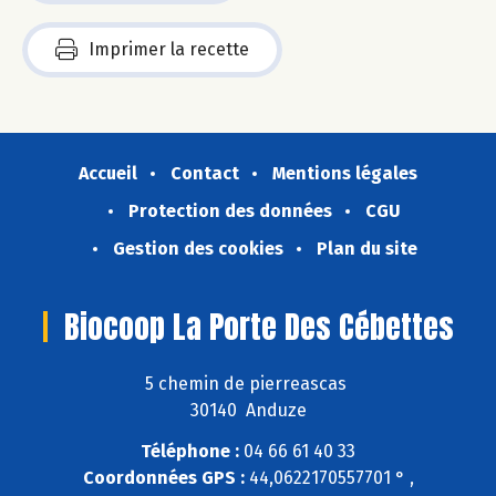
Imprimer la recette
Accueil
Contact
Mentions légales
Protection des données
CGU
Gestion des cookies
Plan du site
Biocoop La Porte Des Cébettes
5 chemin de pierreascas
30140 Anduze
Téléphone :
04 66 61 40 33
Coordonnées GPS :
44,0622170557701 ° ,