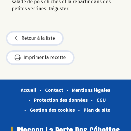
salade de pois chiches et la répartir dans des
petites verrines. Déguster.
Retour à la liste
Imprimer la recette
Accueil
Contact
Mentions légales
Protection des données
CGU
Gestion des cookies
Plan du site
Biocoop La Porte Des Cébettes