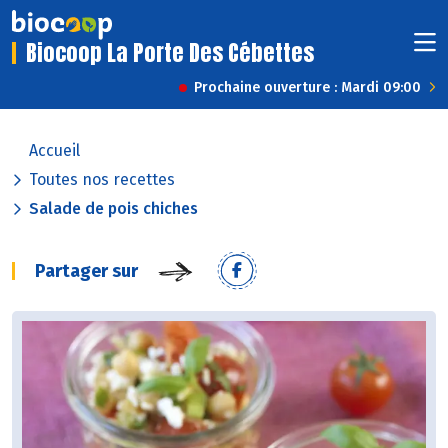
Biocoop La Porte Des Cébettes
Prochaine ouverture : Mardi 09:00
Accueil
Toutes nos recettes
Salade de pois chiches
Partager sur